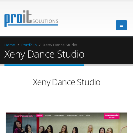
Home
Portfolio
Xeny Dance Studio
Xeny Dance Studio
Xeny Dance Studio