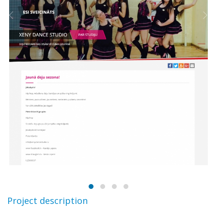
Project description