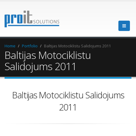
Home
Portfolio
Baltijas Motociklistu Salidojums 2011
Baltijas Motociklistu
Salidojums 2011
Baltijas Motociklistu Salidojums
2011