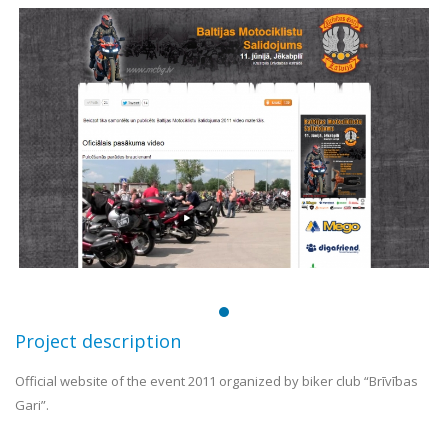
Project description
Official website of the event 2011 organized by biker club “Brīvības
Gari”.